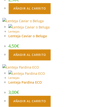
AÑADIR AL CARRITO
Lentejas
Lenteja Caviar o Beluga
4,50
€
AÑADIR AL CARRITO
Lentejas
Lenteja Pardina ECO
3,00
€
AÑADIR AL CARRITO