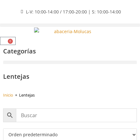
L-V: 10:00-14:00 / 17:00-20:00 | S: 10:00-14:00
0
Categorías
Lentejas
Inicio
+
Lentejas