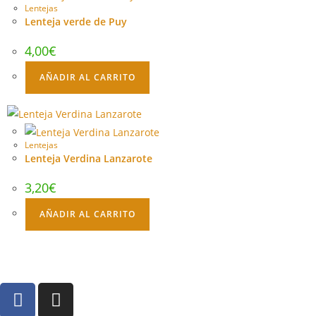
Lentejas
Lenteja verde de Puy
4,00
€
AÑADIR AL CARRITO
Lentejas
Lenteja Verdina Lanzarote
3,20
€
AÑADIR AL CARRITO