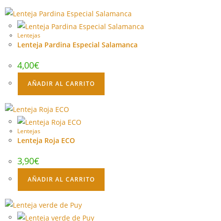
Lentejas
Lenteja Pardina Especial Salamanca
4,00
€
AÑADIR AL CARRITO
Lentejas
Lenteja Roja ECO
3,90
€
AÑADIR AL CARRITO