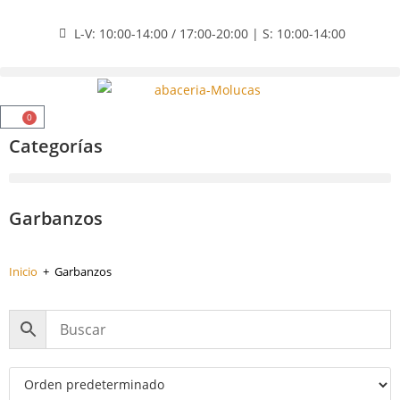
L-V: 10:00-14:00 / 17:00-20:00 | S: 10:00-14:00
0
Categorías
Garbanzos
Inicio
+
Garbanzos