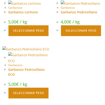
Garbanzos
Garbanzos
Garbanzo Lechoso
Garbanzo Pedrosillano
5,00
€
/ kg
4,00
€
/ kg
SELECCIONAR PESO
SELECCIONAR PESO
Garbanzos
Garbanzo Pedrosillano
ECO
5,00
€
/ kg
SELECCIONAR PESO