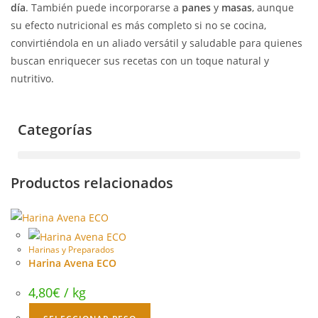
día
. También puede incorporarse a
panes
y
masas
, aunque
su efecto nutricional es más completo si no se cocina,
convirtiéndola en un aliado versátil y saludable para quienes
buscan enriquecer sus recetas con un toque natural y
nutritivo.
Categorías
Productos relacionados
Harinas y Preparados
Harina Avena ECO
4,80
€
/ kg