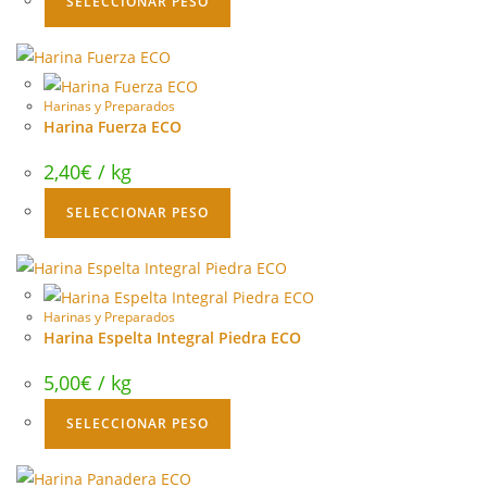
SELECCIONAR PESO
Harinas y Preparados
Harina Fuerza ECO
2,40
€
/ kg
SELECCIONAR PESO
Harinas y Preparados
Harina Espelta Integral Piedra ECO
5,00
€
/ kg
SELECCIONAR PESO