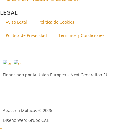
LEGAL
Aviso Legal
Política de Cookies
Política de Privacidad
Términos y Condiciones
Financiado por la Unión Europea – Next Generation EU
Abacería Molucas © 2026
Diseño Web: Grupo CAE
×