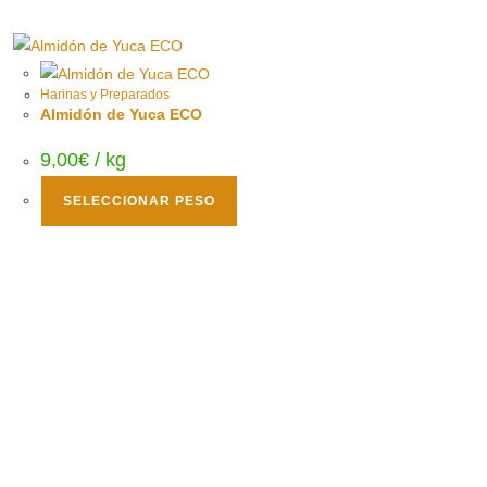
Harinas y Preparados
Almidón de Yuca ECO
9,00
€
/ kg
SELECCIONAR PESO