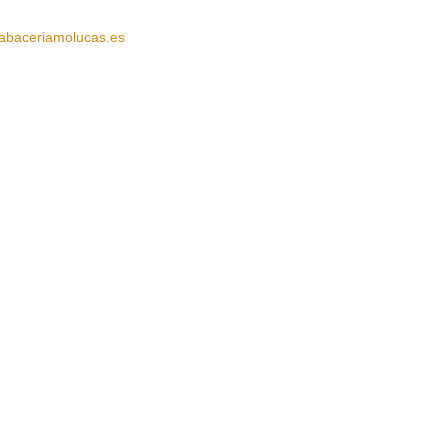
abaceriamolucas.es