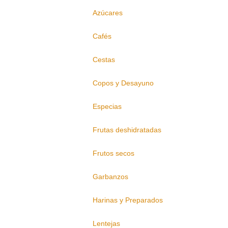
Azúcares
Cafés
Cestas
Copos y Desayuno
Especias
Frutas deshidratadas
Frutos secos
Garbanzos
Harinas y Preparados
Lentejas