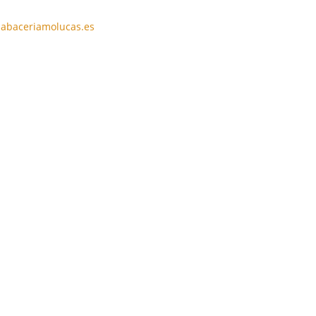
abaceriamolucas.es