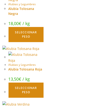
Alubias y Legumbres
Alubia Tolosana
Negra
18,00
€
/ kg
SELECCIONAR
PESO
Alubias y Legumbres
Alubia Tolosana Roja
13,50
€
/ kg
SELECCIONAR
PESO