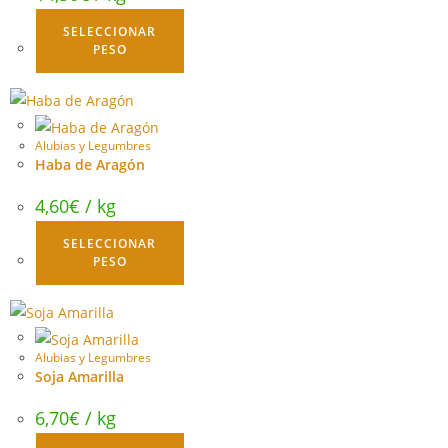
SELECCIONAR
PESO
Alubias y Legumbres
Haba de Aragón
4,60
€
/ kg
SELECCIONAR
PESO
Alubias y Legumbres
Soja Amarilla
6,70
€
/ kg