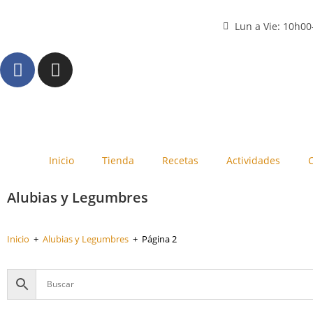
Lun a Vie: 10h0
Inicio
Tienda
Recetas
Actividades
Alubias y Legumbres
Inicio
+
Alubias y Legumbres
+
Página 2