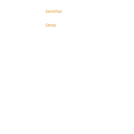
Semillas
Setas