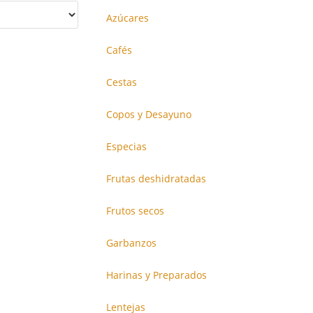
Azúcares
Cafés
Cestas
Copos y Desayuno
Especias
Frutas deshidratadas
Frutos secos
Garbanzos
Harinas y Preparados
Lentejas