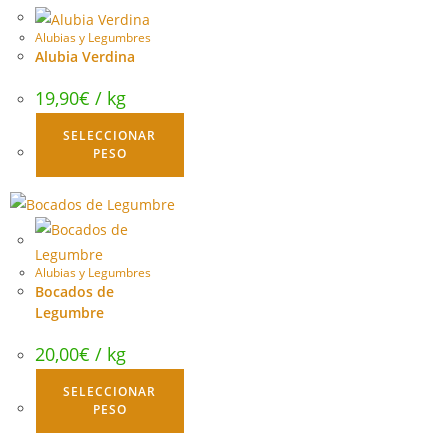
Alubias y Legumbres
Alubia Verdina
19,90
€
/ kg
SELECCIONAR
PESO
Alubias y Legumbres
Bocados de
Legumbre
20,00
€
/ kg
SELECCIONAR
PESO