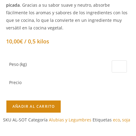
picada
. Gracias a su sabor suave y neutro, absorbe
fácilmente los aromas y sabores de los ingredientes con los
que se cocina, lo que la convierte en un ingrediente muy
versátil en la cocina vegetal.
10,00€ / 0,5 kilos
Peso (kg)
Precio
AÑADIR AL CARRITO
SKU
AL-SOT
Categoría
Alubias y Legumbres
Etiquetas
eco
,
soja