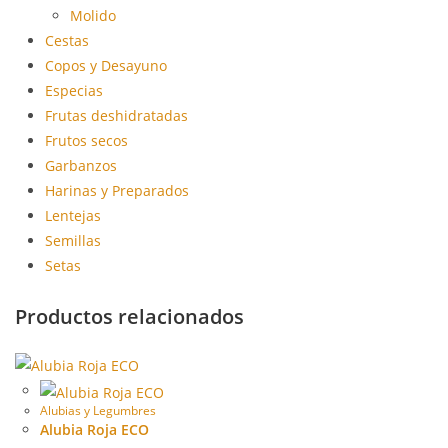
Molido
Cestas
Copos y Desayuno
Especias
Frutas deshidratadas
Frutos secos
Garbanzos
Harinas y Preparados
Lentejas
Semillas
Setas
Productos relacionados
Alubias y Legumbres
Alubia Roja ECO