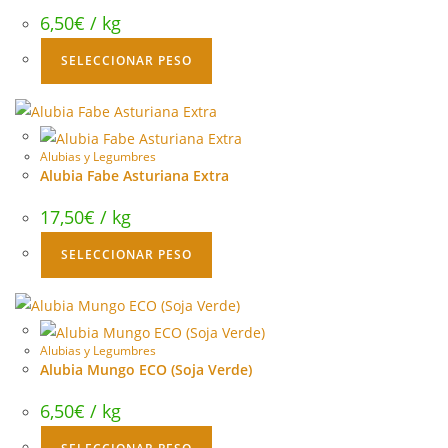
6,50
€
/ kg
SELECCIONAR PESO
Alubias y Legumbres
Alubia Fabe Asturiana Extra
17,50
€
/ kg
SELECCIONAR PESO
Alubias y Legumbres
Alubia Mungo ECO (Soja Verde)
6,50
€
/ kg