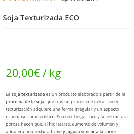
Soja Texturizada ECO
20,00
€
/ kg
La
soja texturizada
es un producto elaborado a partir de la
proteína de la soja
, que tras un proceso de extracción y
texturización adquiere una forma irregular y un aspecto
esponjoso característico. Su color beige claro y su estructura
porosa hacen que, al hidratarse, aumente de volumen y
adquiera una
textura firme y jugosa similar a la carne