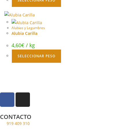
SELECCIONAR PESO
Alubias y Legumbres
Alubia Carilla
4,60
€
/ kg
SELECCIONAR PESO
CONTACTO
919 409 310