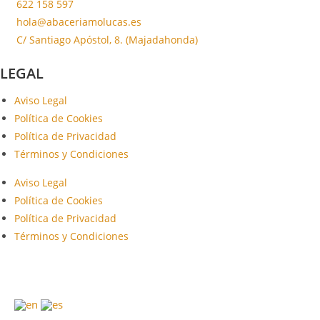
622 158 597
hola@abaceriamolucas.es
C/ Santiago Apóstol, 8. (Majadahonda)
LEGAL
Aviso Legal
Política de Cookies
Política de Privacidad
Términos y Condiciones
Aviso Legal
Política de Cookies
Política de Privacidad
Términos y Condiciones