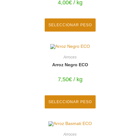
4,00
€
/ kg
SELECCIONAR PESO
Arroces
Arroz Negro ECO
7,50
€
/ kg
SELECCIONAR PESO
Arroces