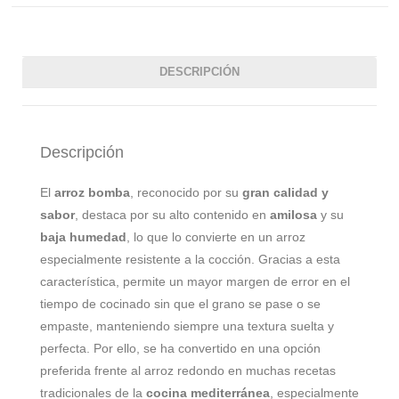
DESCRIPCIÓN
Descripción
El
arroz bomba
, reconocido por su
gran calidad y
sabor
, destaca por su alto contenido en
amilosa
y su
baja humedad
, lo que lo convierte en un arroz
especialmente resistente a la cocción. Gracias a esta
característica, permite un mayor margen de error en el
tiempo de cocinado sin que el grano se pase o se
empaste, manteniendo siempre una textura suelta y
perfecta. Por ello, se ha convertido en una opción
preferida frente al arroz redondo en muchas recetas
tradicionales de la
cocina mediterránea
, especialmente