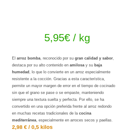
5,95
€
/ kg
El
arroz bomba
, reconocido por su
gran calidad y sabor
,
destaca por su alto contenido en
amilosa
y su
baja
humedad
, lo que lo convierte en un arroz especialmente
resistente a la cocción. Gracias a esta característica,
permite un mayor margen de error en el tiempo de cocinado
sin que el grano se pase o se empaste, manteniendo
siempre una textura suelta y perfecta. Por ello, se ha
convertido en una opción preferida frente al arroz redondo
en muchas recetas tradicionales de la
cocina
mediterránea
, especialmente en arroces secos y paellas.
2,98 € / 0,5 kilos