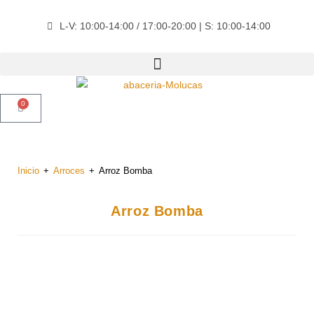
L-V: 10:00-14:00 / 17:00-20:00 | S: 10:00-14:00
0
Inicio
+
Arroces
+
Arroz Bomba
Arroz Bomba