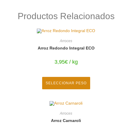
Productos Relacionados
Arroces
Arroz Redondo Integral ECO
3,95
€
/ kg
SELECCIONAR PESO
Arroces
Arroz Carnaroli