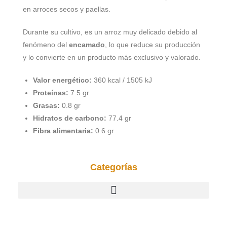
en arroces secos y paellas.
Durante su cultivo, es un arroz muy delicado debido al
fenómeno del
encamado
, lo que reduce su producción
y lo convierte en un producto más exclusivo y valorado.
Valor energético:
360 kcal / 1505 kJ
Proteínas:
7.5 gr
Grasas:
0.8 gr
Hidratos de carbono:
77.4 gr
Fibra alimentaria:
0.6 gr
Categorías