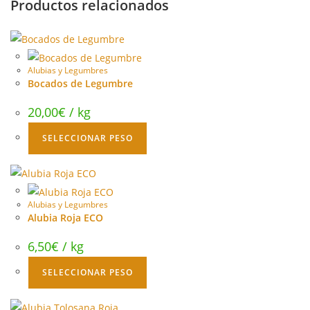
Productos relacionados
Alubias y Legumbres
Bocados de Legumbre
20,00
€
/ kg
SELECCIONAR PESO
Alubias y Legumbres
Alubia Roja ECO
6,50
€
/ kg
SELECCIONAR PESO