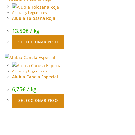
Alubias y Legumbres
Alubia Tolosana Roja
13,50
€
/ kg
SELECCIONAR PESO
Alubias y Legumbres
Alubia Canela Especial
6,75
€
/ kg
SELECCIONAR PESO