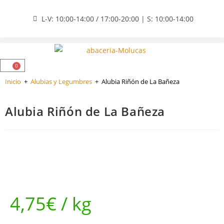
L-V: 10:00-14:00 / 17:00-20:00 | S: 10:00-14:00
0
Inicio
+
Alubias y Legumbres
+
Alubia Riñón de La Bañeza
Alubia Riñón de La Bañeza
4,75
€
/ kg