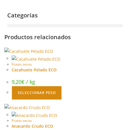
Categorías
Productos relacionados
Frutos secos
Cacahuete Pelado ECO
9,20
€
/ kg
SELECCIONAR PESO
Frutos secos
Anacardo Crudo ECO