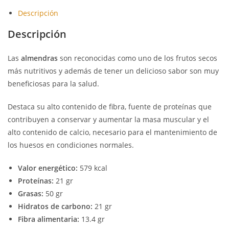
Descripción
Descripción
Las
almendras
son reconocidas como uno de los frutos secos
más nutritivos y además de tener un delicioso sabor son muy
beneficiosas para la salud.
Destaca su alto contenido de fibra, fuente de proteínas que
contribuyen a conservar y aumentar la masa muscular y el
alto contenido de calcio, necesario para el mantenimiento de
los huesos en condiciones normales.
Valor energético:
579 kcal
Proteínas:
21 gr
Grasas:
50 gr
Hidratos de carbono:
21 gr
Fibra alimentaria:
13.4 gr