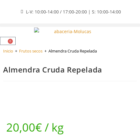
L-V: 10:00-14:00 / 17:00-20:00 | S: 10:00-14:00
0
Inicio
+
Frutos secos
+
Almendra Cruda Repelada
Almendra Cruda Repelada
20,00
€
/ kg