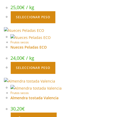
25,00
€
/ kg
SELECCIONAR PESO
Frutos secos
Nueces Peladas ECO
24,00
€
/ kg
SELECCIONAR PESO
Frutos secos
Almendra tostada Valencia
30,20
€