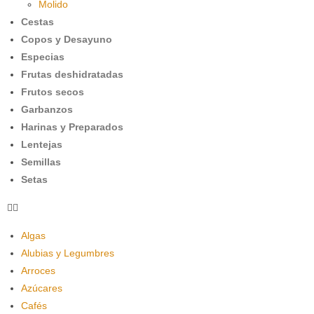
Molido
Cestas
Copos y Desayuno
Especias
Frutas deshidratadas
Frutos secos
Garbanzos
Harinas y Preparados
Lentejas
Semillas
Setas
Algas
Alubias y Legumbres
Arroces
Azúcares
Cafés