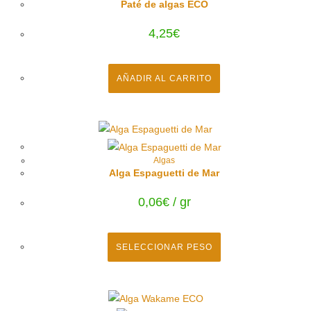
Paté de algas ECO
4,25
€
AÑADIR AL CARRITO
Algas
Alga Espaguetti de Mar
0,06
€
/ gr
SELECCIONAR PESO