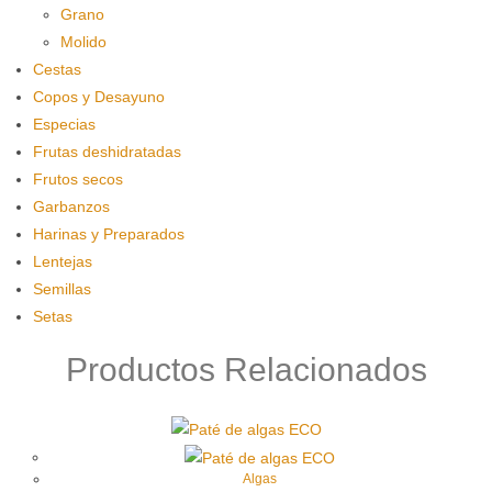
Grano
Molido
Cestas
Copos y Desayuno
Especias
Frutas deshidratadas
Frutos secos
Garbanzos
Harinas y Preparados
Lentejas
Semillas
Setas
Productos Relacionados
Algas