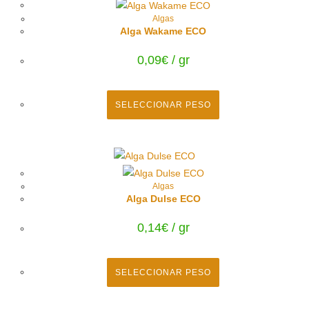
Algas
Alga Wakame ECO
0,09
€
/ gr
SELECCIONAR PESO
Algas
Alga Dulse ECO
0,14
€
/ gr
SELECCIONAR PESO