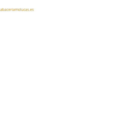
abaceriamolucas.es