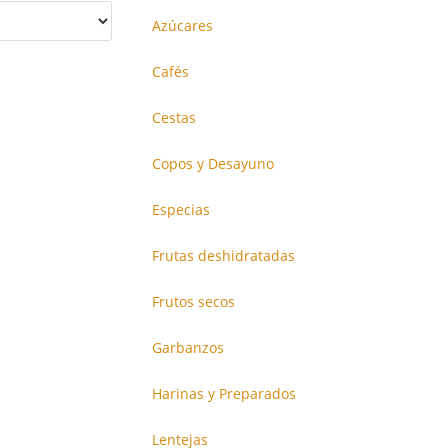
Azúcares
Cafés
Cestas
Copos y Desayuno
Especias
Frutas deshidratadas
Frutos secos
Garbanzos
Harinas y Preparados
Lentejas