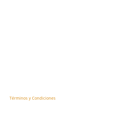
Términos y Condiciones