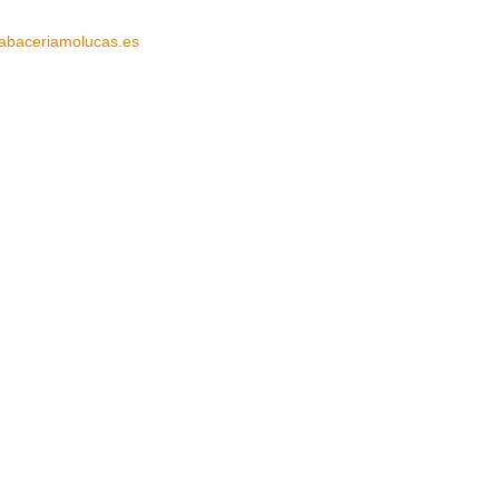
abaceriamolucas.es