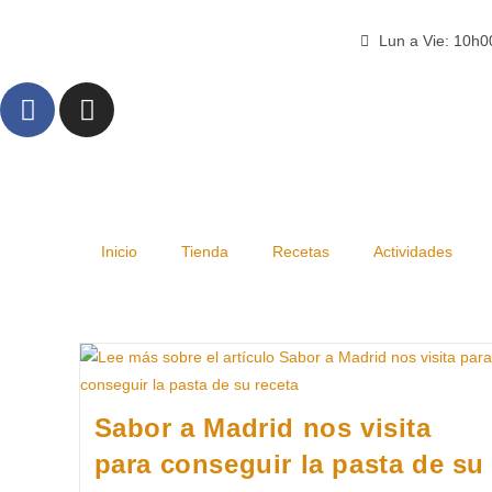
Lun a Vie: 10h
Inicio
Tienda
Recetas
Actividades
Sabor a Madrid nos visita
para conseguir la pasta de su