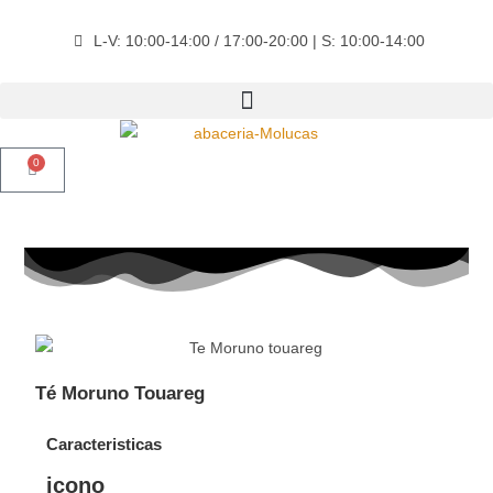
L-V: 10:00-14:00 / 17:00-20:00 | S: 10:00-14:00
0
Té Moruno Touareg
Caracteristicas
icono