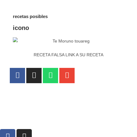
recetas posibles
icono
RECETA FALSA LINK A SU RECETA