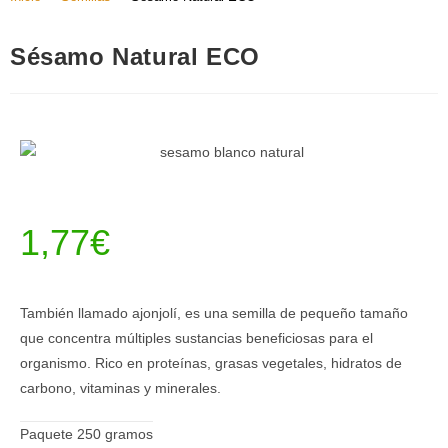
Sésamo Natural ECO
1,77
€
También llamado ajonjolí, es una semilla de pequeño tamaño
que concentra múltiples sustancias beneficiosas para el
organismo. Rico en proteínas, grasas vegetales, hidratos de
carbono, vitaminas y minerales.
Paquete 250 gramos