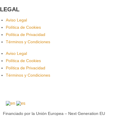
LEGAL
Aviso Legal
Política de Cookies
Política de Privacidad
Términos y Condiciones
Aviso Legal
Política de Cookies
Política de Privacidad
Términos y Condiciones
Financiado por la Unión Europea – Next Generation EU