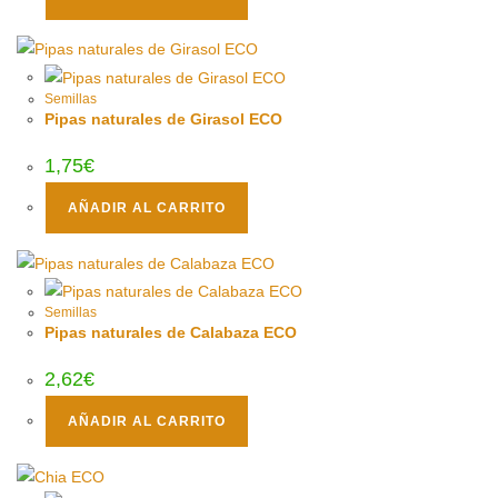
Semillas
Pipas naturales de Girasol ECO
1,75
€
AÑADIR AL CARRITO
Semillas
Pipas naturales de Calabaza ECO
2,62
€
AÑADIR AL CARRITO