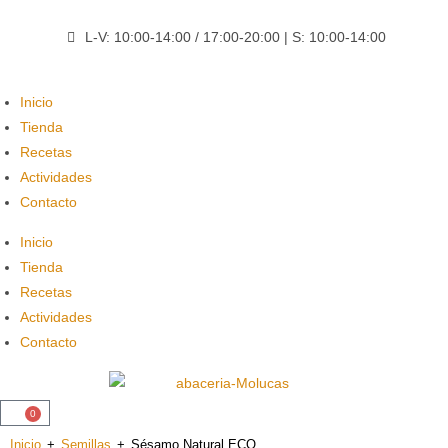
L-V: 10:00-14:00 / 17:00-20:00 | S: 10:00-14:00
Inicio
Tienda
Recetas
Actividades
Contacto
Inicio
Tienda
Recetas
Actividades
Contacto
0
Inicio
+
Semillas
+
Sésamo Natural ECO