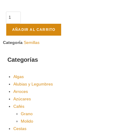
AÑADIR AL CARRITO
Categoría
Semillas
Categorías
Algas
Alubias y Legumbres
Arroces
Azúcares
Cafés
Grano
Molido
Cestas