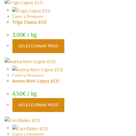
Copos y Desayuno
Trigo Copos ECO
3,00
€
/ kg
SELECCIONAR PESO
Copos y Desayuno
Avena Mini Copos ECO
4,50
€
/ kg
SELECCIONAR PESO
Copos y Desayuno