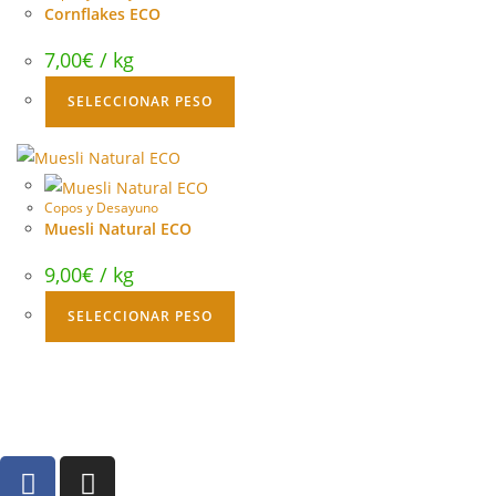
Cornflakes ECO
7,00
€
/ kg
SELECCIONAR PESO
Copos y Desayuno
Muesli Natural ECO
9,00
€
/ kg
SELECCIONAR PESO