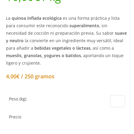
La
quinoa inflada ecológica
es una forma práctica y lista
para consumir este reconocido
superalimento
, sin
necesidad de cocción ni preparación previa. Su sabor
suave
y neutro
la convierte en un ingrediente muy versátil, ideal
para añadir a
bebidas vegetales o lácteas
, así como a
mueslis, granolas, yogures o batidos
, aportando un toque
ligero y crujiente.
4,00€ / 250 gramos
Peso (kg)
Precio