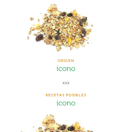
ORIGEN
icono
xxx
RECETAS POSIBLES
icono