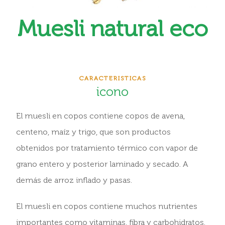
Muesli natural eco
CARACTERISTICAS
icono
El muesli en copos contiene copos de avena,
centeno, maíz y trigo, que son productos
obtenidos por tratamiento térmico con vapor de
grano entero y posterior laminado y secado. A
demás de arroz inflado y pasas.
El muesli en copos contiene muchos nutrientes
importantes como vitaminas, fibra y carbohidratos.