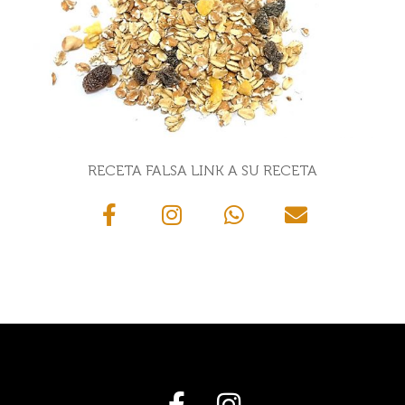
RECETA FALSA LINK A SU RECETA