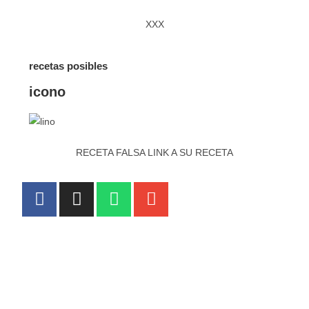
XXX
recetas posibles
icono
RECETA FALSA LINK A SU RECETA