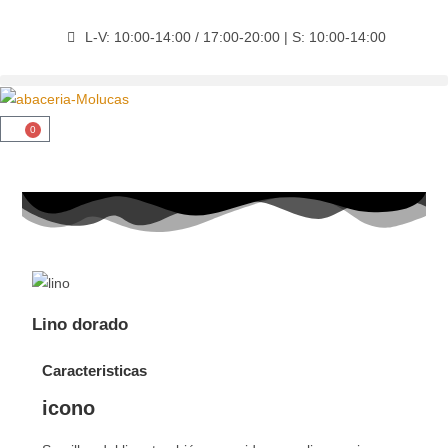
L-V: 10:00-14:00 / 17:00-20:00 | S: 10:00-14:00
0
Lino dorado
Caracteristicas
icono