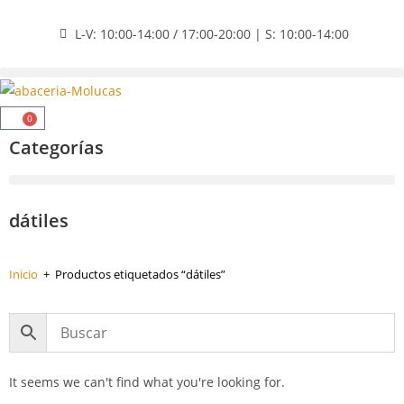
L-V: 10:00-14:00 / 17:00-20:00 | S: 10:00-14:00
0
Categorías
dátiles
Inicio
+
Productos etiquetados “dátiles”
It seems we can't find what you're looking for.