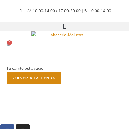
L-V: 10:00-14:00 / 17:00-20:00 | S: 10:00-14:00
0
Tu carrito está vacío.
VOLVER A LA TIENDA